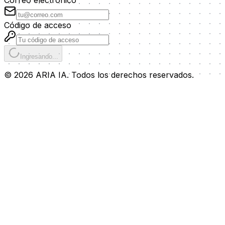
Código de acceso
Ingresando...
© 2026 ARIA IA. Todos los derechos reservados.