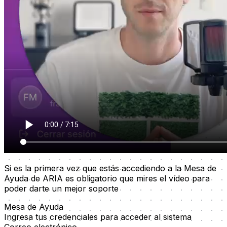
Si es la primera vez que estás accediendo a la Mesa de
Ayuda de ARIA es obligatorio que mires el vídeo para
poder darte un mejor soporte
Mesa de Ayuda
Ingresa tus credenciales para acceder al sistema
Correo electrónico